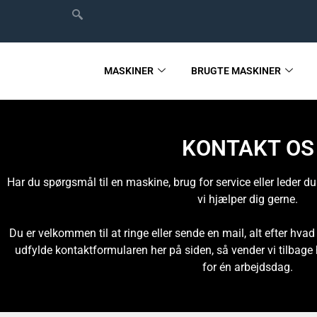
MASKINER
BRUGTE MASKINER
KONTAKT OS
Har du spørgsmål til en maskine, brug for service eller leder d
vi hjælper dig gerne.
Du er velkommen til at ringe eller sende en mail, alt efter hva
udfylde kontaktformularen her på siden, så vender vi tilbage
for én arbejdsdag.