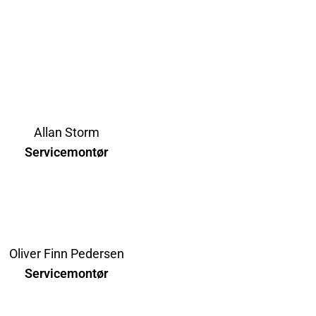
Allan Storm
Servicemontør
Oliver Finn Pedersen
Servicemontør