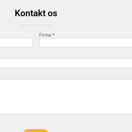
Kontakt os
Firma
*