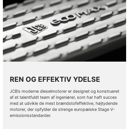
REN OG EFFEKTIV YDELSE
JCB’s moderne dieselmotorer er designet og konstrueret
af et talentfuldt team af ingeniører, som har haft succes
med at udvikle de mest brændstofeffektive, højtydende
motorer, der opfylder de strenge europæiske Stage V-
emissionsstandarder.