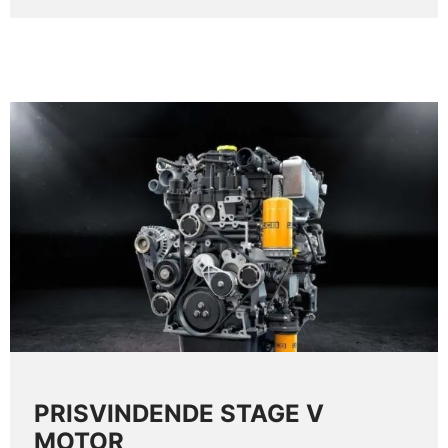
PRISVINDENDE STAGE V
MOTOR