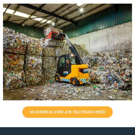
SE OVERBLIK OVER JCB TELETRUKS HER