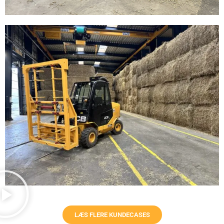
LÆS FLERE KUNDECASES