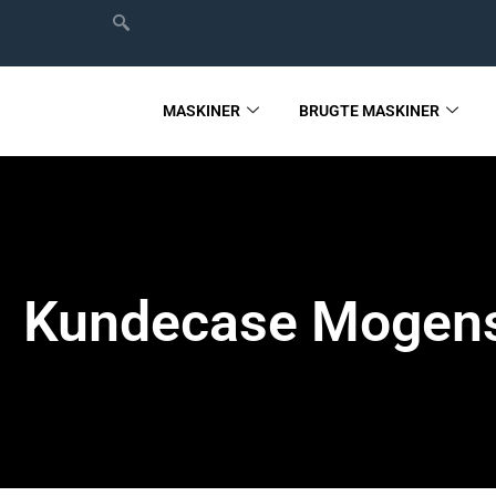
MASKINER
BRUGTE MASKINER
Kundecase Mogens