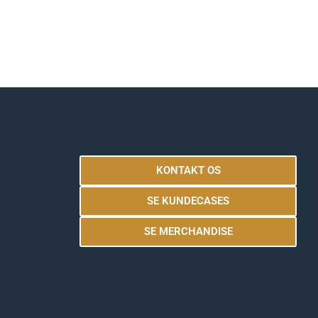
KONTAKT OS
SE KUNDECASES
SE MERCHANDISE