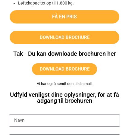
Løftekapacitet op til 1.800 kg.
FÅ EN PRIS
DOWNLOAD BROCHURE
Tak - Du kan downloade brochuren her
DOWNLOAD BROCHURE
Vi har også sendt den til din mail.
Udfyld venligst dine oplysninger, for at få
adgang til brochuren
Navn
Firma