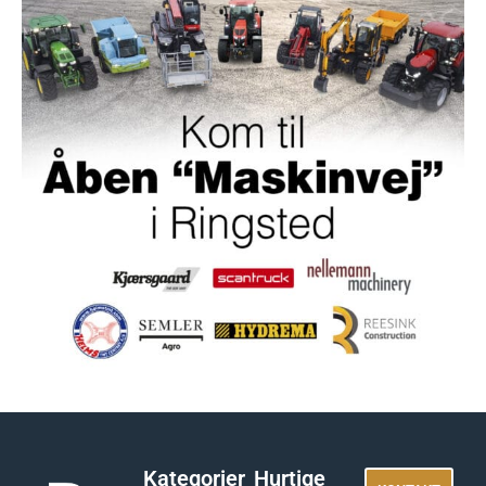
Kategorier
Hurtige