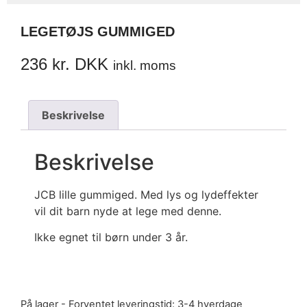
LEGETØJS GUMMIGED
236
kr. DKK
inkl. moms
Beskrivelse
Beskrivelse
JCB lille gummiged. Med lys og lydeffekter
vil dit barn nyde at lege med denne.
Ikke egnet til børn under 3 år.
På lager - Forventet leveringstid: 3-4 hverdage